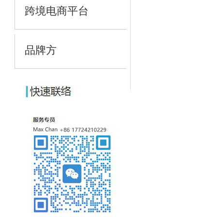
跨境电商平台
品牌方