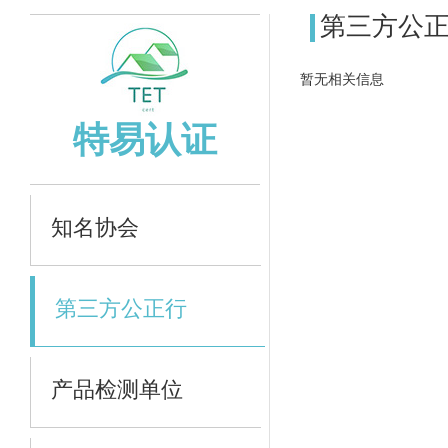
第三方公
暂无相关信息
特易认证
知名协会
第三方公正行
产品检测单位