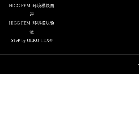
HIGG FEM 环境模块自
评
HIGG FEM 环境模块验
证
STeP by OEKO-TEX®