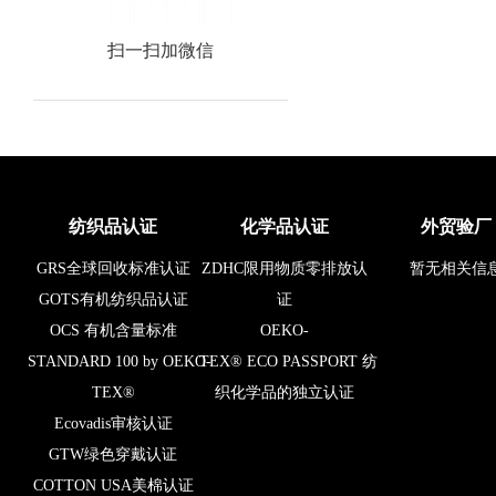
扫一扫加微信
纺织品认证
化学品认证
外贸验厂
GRS全球回收标准认证
ZDHC限用物质零排放认
暂无相关信
GOTS有机纺织品认证
证
OCS 有机含量标准
OEKO-
STANDARD 100 by OEKO-
TEX® ECO PASSPORT 纺
TEX®
织化学品的独立认证
Ecovadis审核认证
GTW绿色穿戴认证
COTTON USA美棉认证