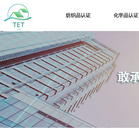
纺织品认证
化学品认证