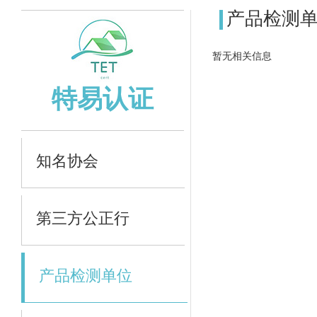
产品检测
暂无相关信息
特易认证
知名协会
第三方公正行
产品检测单位