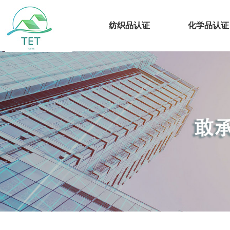
纺织品认证
化学品认证