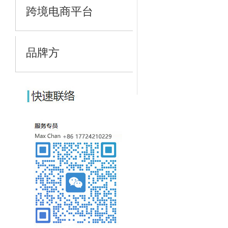
跨境电商平台
品牌方