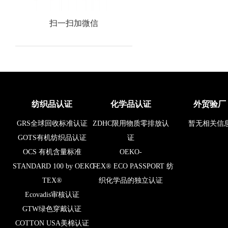
扫一扫加微信
纺织品认证
化学品认证
外贸验厂
GRS全球回收标准认证
ZDHC限用物质零排放认
暂无相关信
GOTS有机纺织品认证
证
OCS 有机含量标准
OEKO-
STANDARD 100 by OEKO-
TEX® ECO PASSPORT 纺
TEX®
织化学品的独立认证
Ecovadis审核认证
GTW绿色穿戴认证
COTTON USA美棉认证