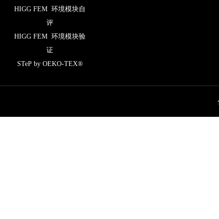
HIGG FEM 环境模块自
评
HIGG FEM 环境模块验
证
STeP by OEKO-TEX®