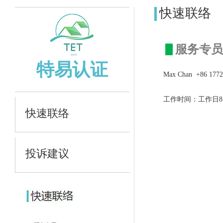
快速联络
▋
服
务专
特易认证
Max Chan +86 1772
工作时间：工作日8：3
快速联络
投诉建议