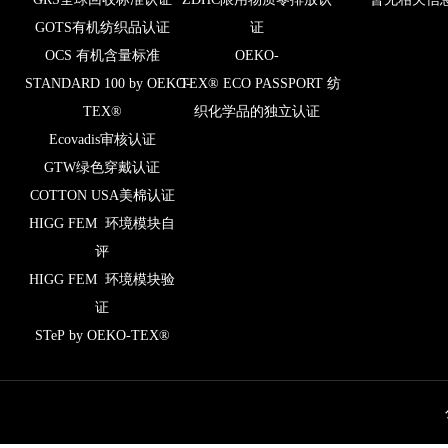
GOTS有机纺织品认证
证
OCS 有机含量标准
OEKO-
STANDARD 100 by OEKO-
TEX® ECO PASSPORT 纺
TEX®
织化学品的独立认证
Ecovadis审核认证
GTW绿色穿戴认证
COTTON USA美棉认证
HIGG FEM 环境模块自
评
HIGG FEM 环境模块验
证
STeP by OEKO-TEX®