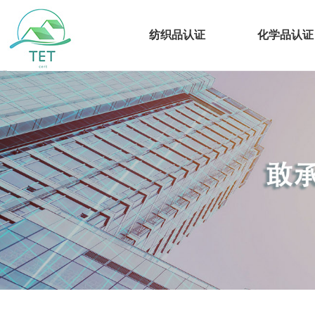
纺织品认证
化学品认证