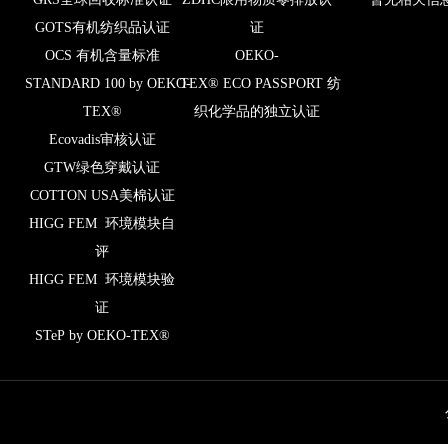
GOTS有机纺织品认证
证
OCS 有机含量标准
OEKO-
STANDARD 100 by OEKO-
TEX® ECO PASSPORT 纺
TEX®
织化学品的独立认证
Ecovadis审核认证
GTW绿色穿戴认证
COTTON USA美棉认证
HIGG FEM 环境模块自
评
HIGG FEM 环境模块验
证
STeP by OEKO-TEX®