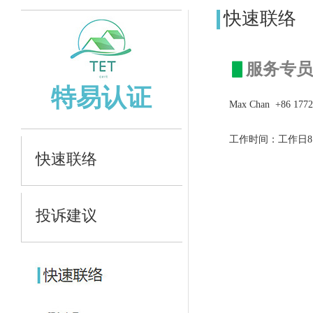
快速联络
▋
服
务专
特易认证
Max Chan +86 1772
工作时间：工作日8：3
快速联络
投诉建议