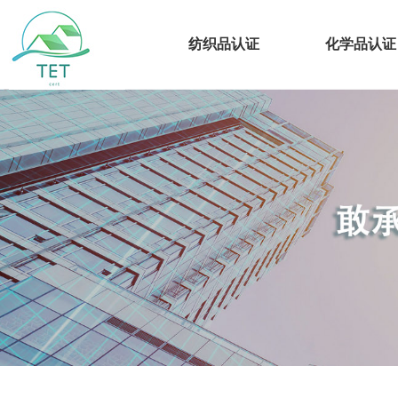
纺织品认证
化学品认证