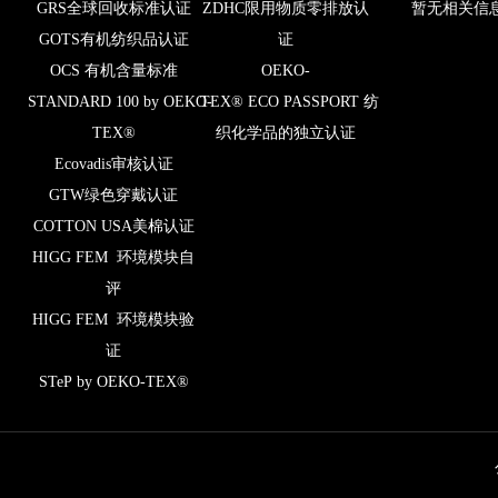
GRS全球回收标准认证
ZDHC限用物质零排放认
暂无相关信
GOTS有机纺织品认证
证
OCS 有机含量标准
OEKO-
STANDARD 100 by OEKO-
TEX® ECO PASSPORT 纺
TEX®
织化学品的独立认证
Ecovadis审核认证
GTW绿色穿戴认证
COTTON USA美棉认证
HIGG FEM 环境模块自
评
HIGG FEM 环境模块验
证
STeP by OEKO-TEX®