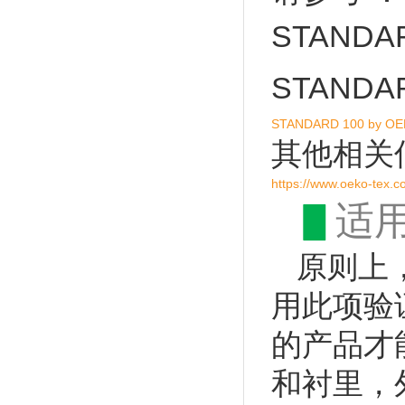
STANDAR
STANDAR
STANDARD 100 by O
其他相关
https://www.oeko-tex
▋
适
原则上
用此项验
的产品才能
和衬里，