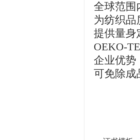
全球范围
为纺织品
提供量身
OEKO
企业优势：
可免除成