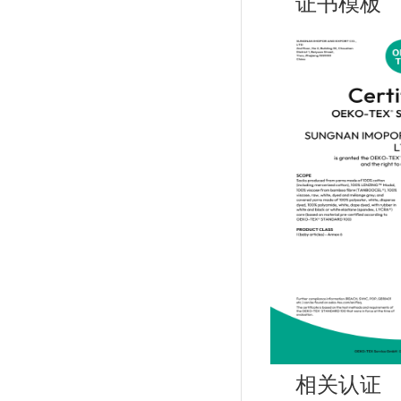
证书模板
相关认证