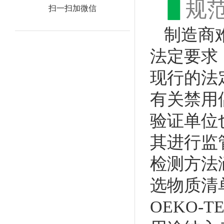
▋
规
扫一扫加微信
制造商
法定要求
现行的法
有关禁用
验证单位
其进行监
检测方法涵
选物质清
OEKO-