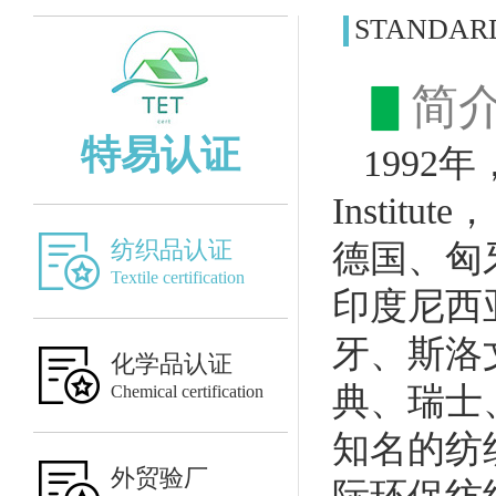
STANDARD
▋
简
特易认证
1992年
Insti
纺织品认证
德国、匈
Textile certification
印度尼西
牙、斯洛
化学品认证
典、瑞士
Chemical certification
知名的纺
外贸验厂