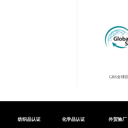
GRS全球
纺织品认证
化学品认证
外贸验厂