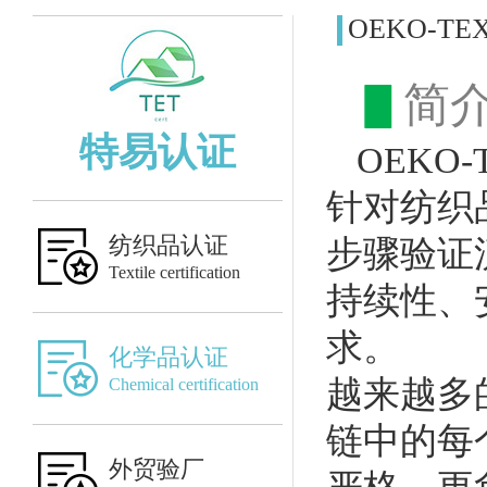
OEKO-T
▋
简
特易认证
OEKO
针对纺织
纺织品认证
步骤验证
Textile certification
持续性、
求。
化学品认证
越来越多
Chemical certification
链中的每
外贸验厂