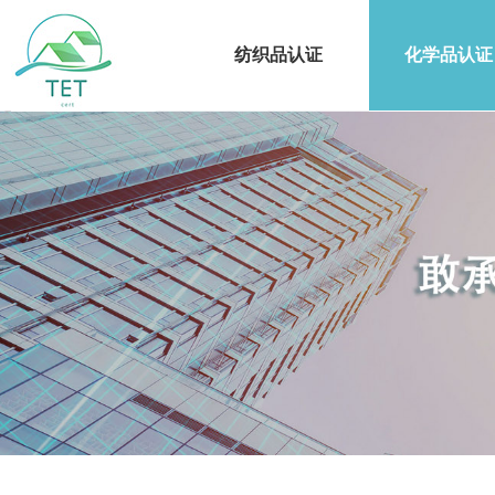
纺织品认证
化学品认证