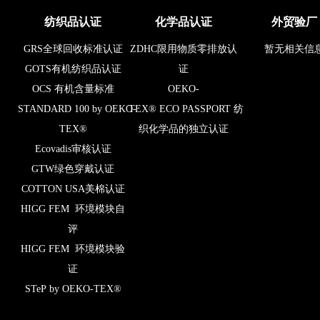
纺织品认证
化学品认证
外贸验厂
GRS全球回收标准认证
ZDHC限用物质零排放认
暂无相关信
GOTS有机纺织品认证
证
OCS 有机含量标准
OEKO-
STANDARD 100 by OEKO-
TEX® ECO PASSPORT 纺
TEX®
织化学品的独立认证
Ecovadis审核认证
GTW绿色穿戴认证
COTTON USA美棉认证
HIGG FEM 环境模块自
评
HIGG FEM 环境模块验
证
STeP by OEKO-TEX®