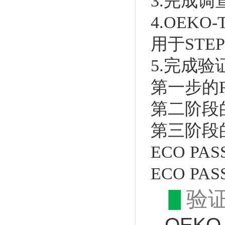
3.完成调
4.OEK
用于STEP
5.完成
第一步的
第二阶段
第三阶段
ECO PA
ECO PA
▋
验
OEKO