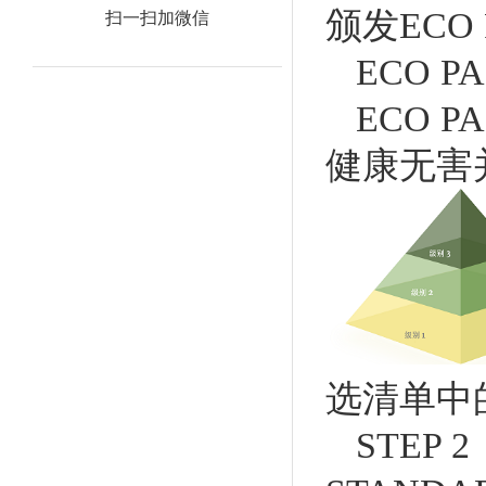
颁发ECO 
扫一扫加微信
ECO 
ECO 
健康无害
选清单中
STE