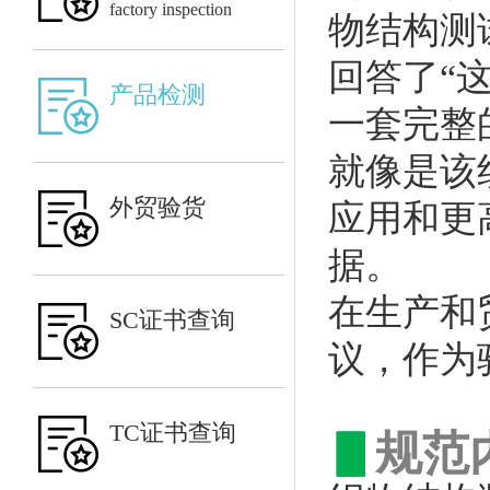
factory inspection
物结构测
回答了“
产品检测
一套完整
就像是该
外贸验货
应用和更
据。
在生产和
SC证书查询
议，作为
TC证书查询
▋
规范