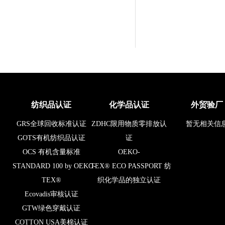
纺织品认证
化学品认证
外贸验厂
GRS全球回收标准认证
ZDHC限用物质零排放认
暂无相关信
GOTS有机纺织品认证
证
OCS 有机含量标准
OEKO-
STANDARD 100 by OEKO-
TEX® ECO PASSPORT 纺
TEX®
织化学品的独立认证
Ecovadis审核认证
GTW绿色穿戴认证
COTTON USA美棉认证