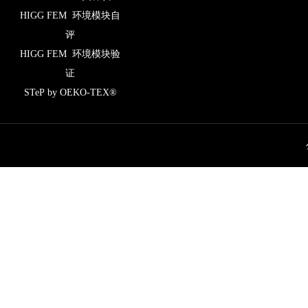
HIGG FEM 环境模块自
评
HIGG FEM 环境模块验
证
STeP by OEKO-TEX®