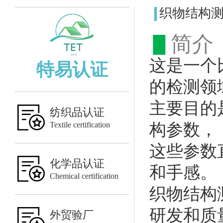
织物结构
▋
简介
这是一个
特易认证
的检测领
主要目的
纺织品认证
Textile certification
构参数，
这些参数
化学品认证
和手感。
Chemical certification
织物结构
研发和质
外贸验厂