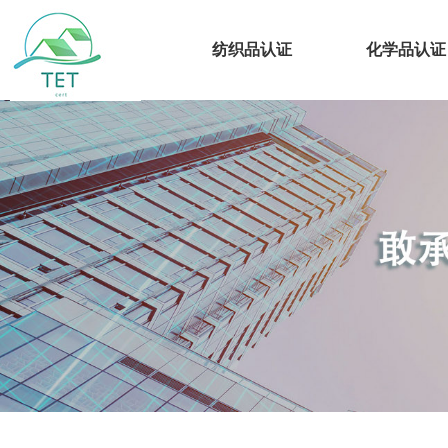
纺织品认证
化学品认证