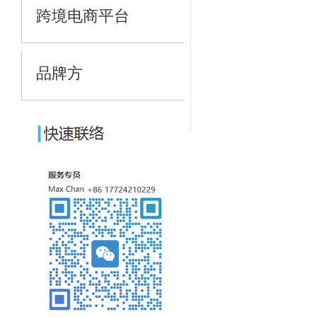
跨境电商平台
品牌方