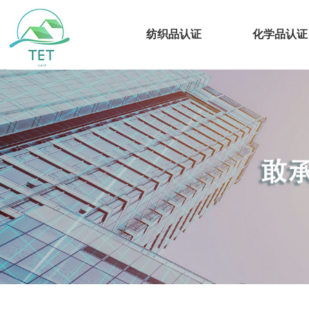
纺织品认证
化学品认证