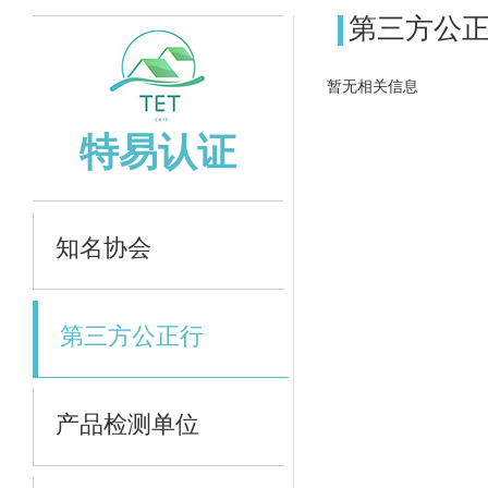
第三方公
暂无相关信息
特易认证
知名协会
第三方公正行
产品检测单位