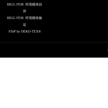
HIGG FEM 环境模块自
评
HIGG FEM 环境模块验
证
STeP by OEKO-TEX®