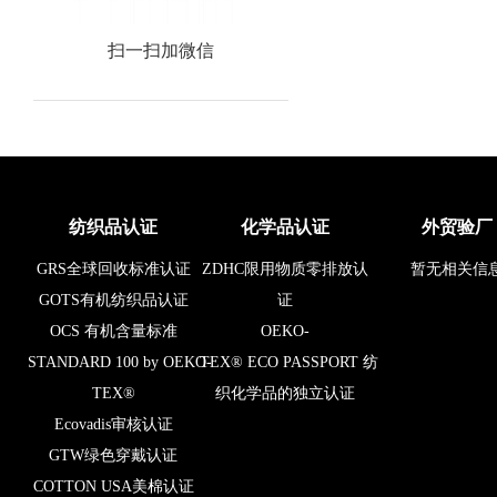
扫一扫加微信
纺织品认证
化学品认证
外贸验厂
GRS全球回收标准认证
ZDHC限用物质零排放认
暂无相关信
GOTS有机纺织品认证
证
OCS 有机含量标准
OEKO-
STANDARD 100 by OEKO-
TEX® ECO PASSPORT 纺
TEX®
织化学品的独立认证
Ecovadis审核认证
GTW绿色穿戴认证
COTTON USA美棉认证