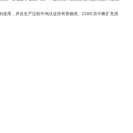
的使用，并在生产过程中淘汰这些有害物质。ZDHC亦不断扩充清