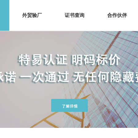
外贸验厂
证书查询
合作伙伴