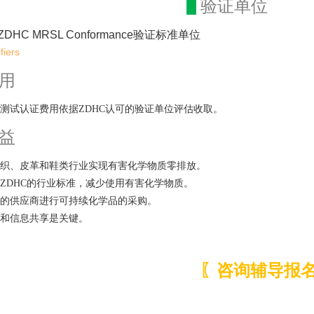
▋
验证单位
DHC MRSL Conformance验证标准单位
fiers
用
测试认证费用依据ZDHC认可的验证单位评估收取。
益
织、皮革和鞋类行业实现有害化学物质零排放。
ZDHC的行业标准，减少使用有害化学物质。
的供应商进行可持续化学品的采购。
和信息共享是关键。
〖咨询辅导报