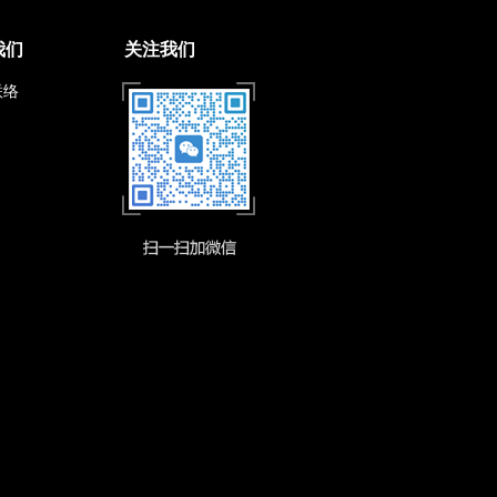
我们
关注我们
联络