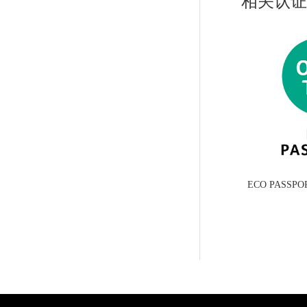
相关认证
ECO PASS