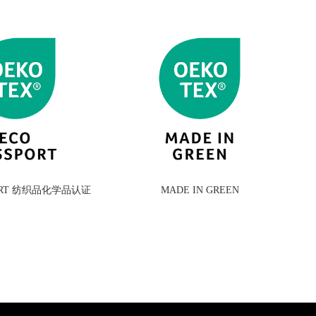
PORT 纺织品化学品认证
MADE IN GREEN