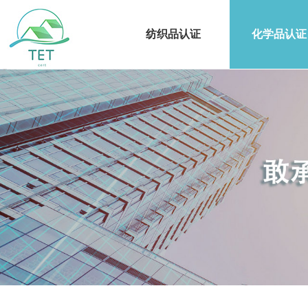
纺织品认证
化学品认证