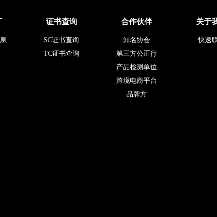
厂
证书查询
合作伙伴
关于
息
SC证书查询
知名协会
快速
TC证书查询
第三方公正行
产品检测单位
跨境电商平台
品牌方